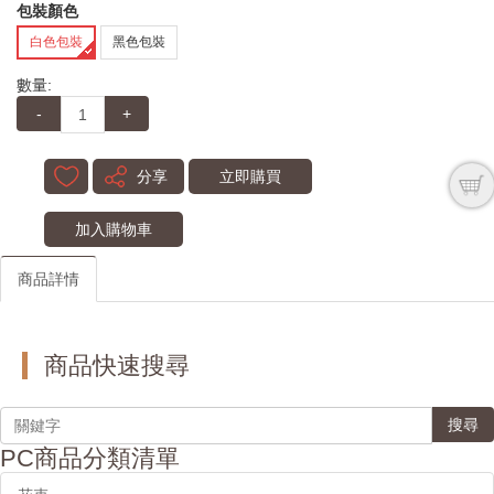
包裝顏色
白色包裝
黑色包裝
數量:
-
+
分享
立即購買
加入購物車
商品詳情
商品快速搜尋
搜尋
PC商品分類清單