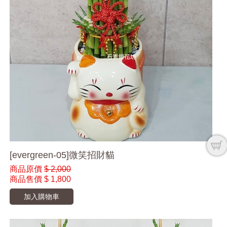
[evergreen-05]微笑招財貓
商品原價
$ 2,000
商品售價
$ 1,800
加入購物車