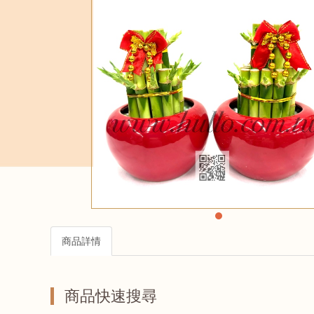
商品詳情
商品快速搜尋