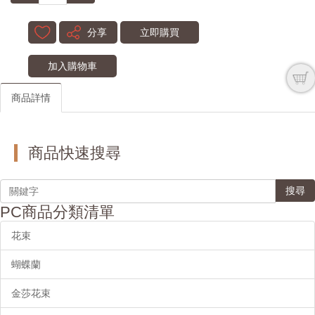
分享
立即購買
加入購物車
商品詳情
商品快速搜尋
搜尋
PC商品分類清單
花束
蝴蝶蘭
金莎花束