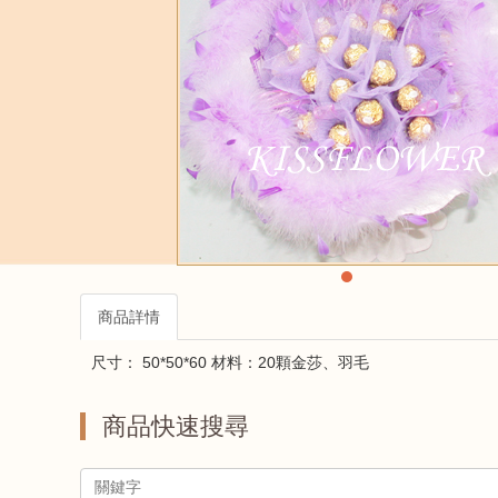
商品詳情
尺寸： 50*50*60 材料：20顆金莎、羽毛
商品快速搜尋